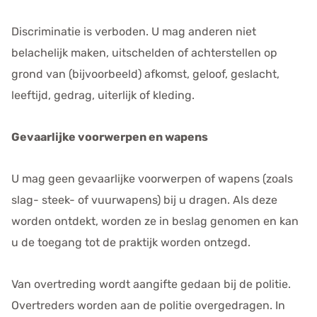
Discriminatie is verboden. U mag anderen niet
belachelijk maken, uitschelden of achterstellen op
grond van (bijvoorbeeld) afkomst, geloof, geslacht,
leeftijd, gedrag, uiterlijk of kleding.
Gevaarlijke voorwerpen en wapens
U mag geen gevaarlijke voorwerpen of wapens (zoals
slag- steek- of vuurwapens) bij u dragen. Als deze
worden ontdekt, worden ze in beslag genomen en kan
u de toegang tot de praktijk worden ontzegd.
Van overtreding wordt aangifte gedaan bij de politie.
Overtreders worden aan de politie overgedragen. In