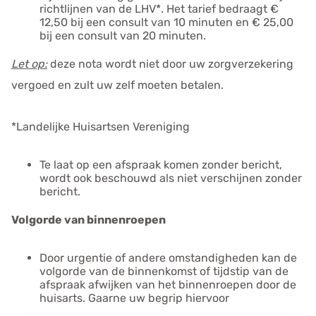
richtlijnen van de LHV*. Het tarief bedraagt €
12,50 bij een consult van 10 minuten en € 25,00
bij een consult van 20 minuten.
Let op:
deze nota wordt niet door uw zorgverzekering
vergoed en zult uw zelf moeten betalen.
*Landelijke Huisartsen Vereniging
Te laat op een afspraak komen zonder bericht,
wordt ook beschouwd als niet verschijnen zonder
bericht.
Volgorde van binnenroepen
Door urgentie of andere omstandigheden kan de
volgorde van de binnenkomst of tijdstip van de
afspraak afwijken van het binnenroepen door de
huisarts. Gaarne uw begrip hiervoor