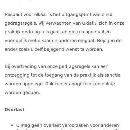
e
n
Respect voor elkaar is het uitgangspunt van onze
s
gedragsregels. Wij verwachten van u dat u zich in onze
praktijk gedraagt als gast, en dat u respectvol en
vriendelijk met elkaar en anderen omgaat. Bejegen de
ander zoals u zelf bejegend wenst te worden.
Bij overtreding van onze gedragsregels kan een
ontzegging tot de toegang van de praktijk als sanctie
worden opgelegd. Ook kan er aangifte bij de politie
worden gedaan.
Overlast
U mag geen overlast veroorzaken voor anderen