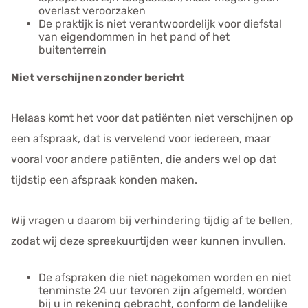
overlast veroorzaken
De praktijk is niet verantwoordelijk voor diefstal
van eigendommen in het pand of het
buitenterrein
Niet verschijnen zonder bericht
Helaas komt het voor dat patiënten niet verschijnen op
een afspraak, dat is vervelend voor iedereen, maar
vooral voor andere patiënten, die anders wel op dat
tijdstip een afspraak konden maken.
Wij vragen u daarom bij verhindering tijdig af te bellen,
zodat wij deze spreekuurtijden weer kunnen invullen.
De afspraken die niet nagekomen worden en niet
tenminste 24 uur tevoren zijn afgemeld, worden
bij u in rekening gebracht, conform de landelijke