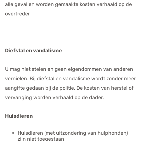
alle gevallen worden gemaakte kosten verhaald op de
overtreder
Diefstal en vandalisme
U mag niet stelen en geen eigendommen van anderen
vernielen. Bij diefstal en vandalisme wordt zonder meer
aangifte gedaan bij de politie. De kosten van herstel of
vervanging worden verhaald op de dader.
Huisdieren
Huisdieren (met uitzondering van hulphonden)
zijn niet toegestaan