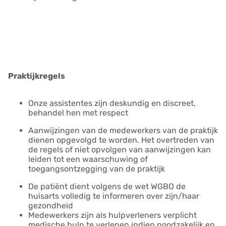
Praktijkregels
Onze assistentes zijn deskundig en discreet,
behandel hen met respect
Aanwijzingen van de medewerkers van de praktijk
dienen opgevolgd te worden. Het overtreden van
de regels of niet opvolgen van aanwijzingen kan
leiden tot een waarschuwing of
toegangsontzegging van de praktijk
De patiënt dient volgens de wet WGBO de
huisarts volledig te informeren over zijn/haar
gezondheid
Medewerkers zijn als hulpverleners verplicht
medische hulp te verlenen indien noodzakelijk en