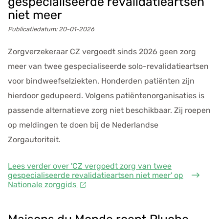
gespecialiseerde revalidatieartsen
niet meer
Publicatiedatum:
20-01-2026
Zorgverzekeraar CZ vergoedt sinds 2026 geen zorg
meer van twee gespecialiseerde solo-revalidatieartsen
voor bindweefselziekten. Honderden patiënten zijn
hierdoor gedupeerd. Volgens patiëntenorganisaties is
passende alternatieve zorg niet beschikbaar. Zij roepen
op meldingen te doen bij de Nederlandse
Zorgautoriteit.
Lees verder
over 'CZ vergoedt zorg van twee
gespecialiseerde revalidatieartsen niet meer' op
Nationale zorggids