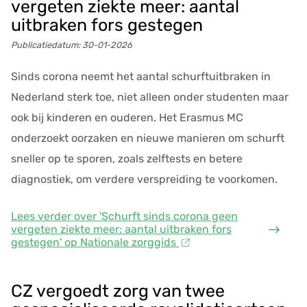
vergeten ziekte meer: aantal
uitbraken fors gestegen
Publicatiedatum:
30-01-2026
Sinds corona neemt het aantal schurftuitbraken in
Nederland sterk toe, niet alleen onder studenten maar
ook bij kinderen en ouderen. Het Erasmus MC
onderzoekt oorzaken en nieuwe manieren om schurft
sneller op te sporen, zoals zelftests en betere
diagnostiek, om verdere verspreiding te voorkomen.
Lees verder
over 'Schurft sinds corona geen
vergeten ziekte meer: aantal uitbraken fors
gestegen' op Nationale zorggids
CZ vergoedt zorg van twee