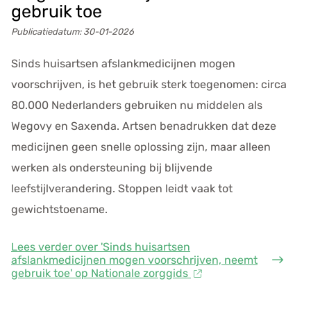
gebruik toe
Publicatiedatum:
30-01-2026
Sinds huisartsen afslankmedicijnen mogen
voorschrijven, is het gebruik sterk toegenomen: circa
80.000 Nederlanders gebruiken nu middelen als
Wegovy en Saxenda. Artsen benadrukken dat deze
medicijnen geen snelle oplossing zijn, maar alleen
werken als ondersteuning bij blijvende
leefstijlverandering. Stoppen leidt vaak tot
gewichtstoename.
Lees verder
over 'Sinds huisartsen
afslankmedicijnen mogen voorschrijven, neemt
gebruik toe' op Nationale zorggids