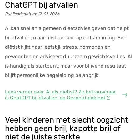
ChatGPT bij afvallen
Publicatiedatum:
12-01-2026
AI kan snel en algemeen dieetadvies geven dat helpt
bij afvallen, maar mist persoonlijke afstemming. Een
diëtist kijkt naar leefstijl, stress, hormonen en
gewoonten en adviseert duurzaam gewichtsverlies. AI
is handig als startpunt, maar voor blijvend resultaat
blijft persoonlijke begeleiding belangrijk.
Lees verder
over 'AI als diëtist? Zo betrouwbaar
is ChatGPT bij afvallen' op Gezondheidsnet
Veel kinderen met slecht oogzicht
hebben geen bril, kapotte bril of
niet de juiste sterkte