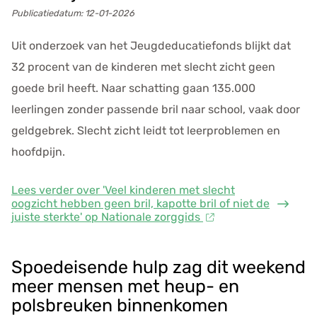
Publicatiedatum:
12-01-2026
Uit onderzoek van het Jeugdeducatiefonds blijkt dat
32 procent van de kinderen met slecht zicht geen
goede bril heeft. Naar schatting gaan 135.000
leerlingen zonder passende bril naar school, vaak door
geldgebrek. Slecht zicht leidt tot leerproblemen en
hoofdpijn.
Lees verder
over 'Veel kinderen met slecht
oogzicht hebben geen bril, kapotte bril of niet de
juiste sterkte' op Nationale zorggids
Spoedeisende hulp zag dit weekend
meer mensen met heup- en
polsbreuken binnenkomen