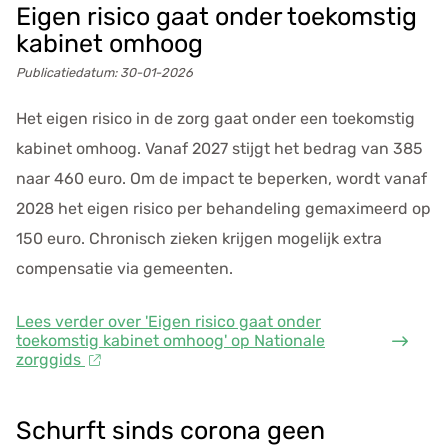
Eigen risico gaat onder toekomstig
kabinet omhoog
Publicatiedatum:
30-01-2026
Het eigen risico in de zorg gaat onder een toekomstig
kabinet omhoog. Vanaf 2027 stijgt het bedrag van 385
naar 460 euro. Om de impact te beperken, wordt vanaf
2028 het eigen risico per behandeling gemaximeerd op
150 euro. Chronisch zieken krijgen mogelijk extra
compensatie via gemeenten.
Lees verder
over 'Eigen risico gaat onder
toekomstig kabinet omhoog' op Nationale
zorggids
Schurft sinds corona geen